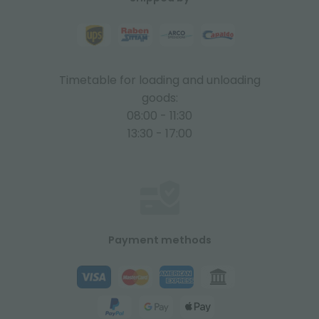
Timetable for loading and unloading
goods:
08:00 - 11:30
13:30 - 17:00
Payment methods