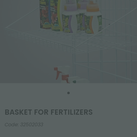
BASKET FOR FERTILIZERS
Code:
32502033