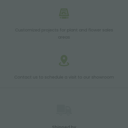
Customized projects for plant and flower sales
areas
Contact us to schedule a visit to our showroom
Shipped by